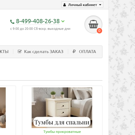
Личный кабинет
8-499-408-26-38
с 9:00 до 20:00 Сб-вскр.:выходные дни
0
АКТЫ
Как сделать ЗАКАЗ
ОПЛАТА
Тумбы прикроватные