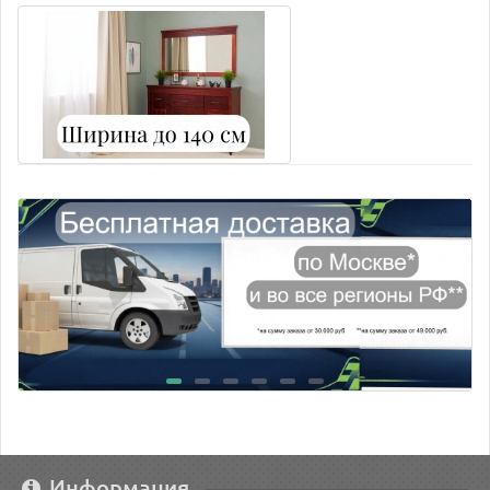
Информация