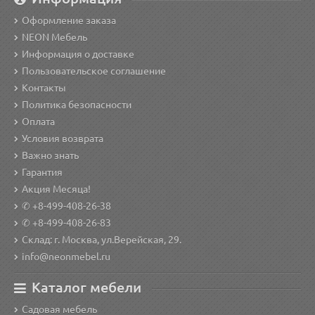
Оформление заказа
NEON Мебель
Информация о доставке
Пользовательское соглашение
Контакты
Политика безопасности
Оплата
Условия возврата
Важно знать
Гарантия
Акция Месяца!
✆ +8-499-408-26-38
✆ +8-499-408-26-83
Склад: г. Москва, ул.Верейская, 29.
info@neonmebel.ru
Каталог мебели
Садовая мебель