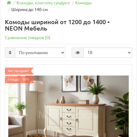
Комоды, консоли, сундуки
Комоды
Ширина до 140 см
Комоды шириной от 1200 до 1400 •
NEON Мебель
Сравнение товаров (0)
Хит продаж!
Скидка: -18%