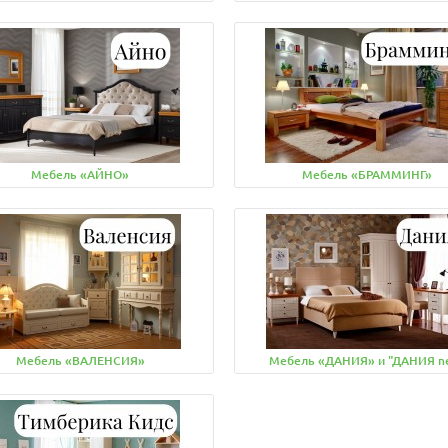
Мебель «АЙНО»
Мебель «БРАММИНГ»
Мебель «ВАЛЕНСИЯ»
Мебель «ДАНИЯ» и "ДАНИЯ n