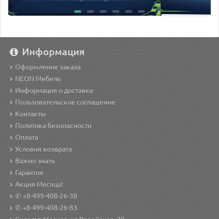
Информация
Оформление заказа
NEON Мебель
Информация о доставке
Пользовательское соглашение
Контакты
Политика безопасности
Оплата
Условия возврата
Важно знать
Гарантия
Акция Месяца!
✆ +8-499-408-26-38
✆ +8-499-408-26-83