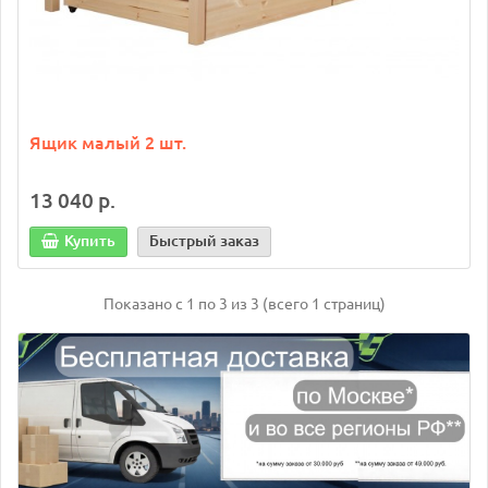
Ящик малый 2 шт.
13 040 р.
Купить
Быстрый заказ
Показано с 1 по 3 из 3 (всего 1 страниц)