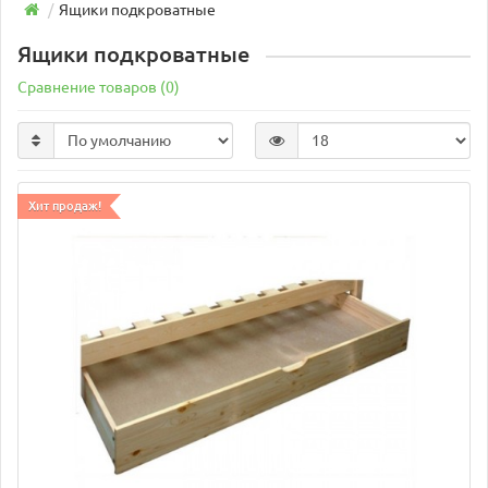
Ящики подкроватные
Ящики подкроватные
Сравнение товаров (0)
Хит продаж!