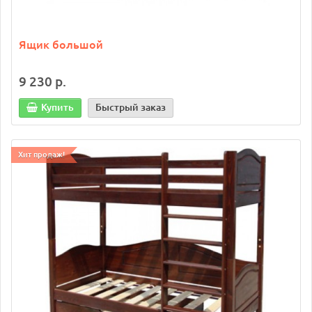
Ящик большой
9 230 р.
Купить
Быстрый заказ
Хит продаж!