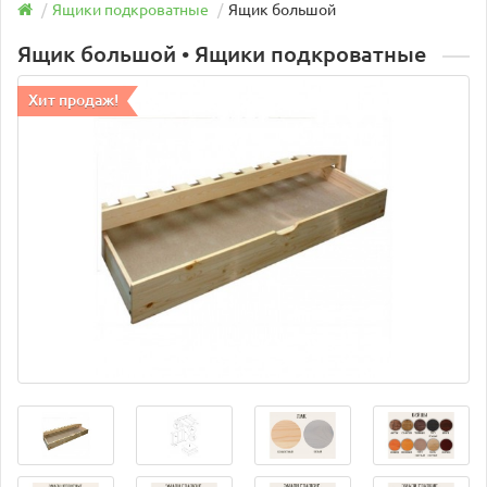
Ящики подкроватные
Ящик большой
Ящик большой • Ящики подкроватные
Хит продаж!