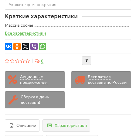
Краткие характеристики
Массив сосны
Все характеристики
0
Акционные
Бесплатная
предложения
доставка по России
Сборка в день
доставки!
Описание
Характеристики