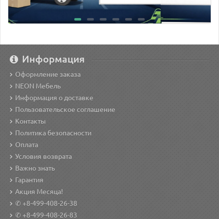
Информация
Оформление заказа
NEON Мебель
Информация о доставке
Пользовательское соглашение
Контакты
Политика безопасности
Оплата
Условия возврата
Важно знать
Гарантия
Акция Месяца!
✆ +8-499-408-26-38
✆ +8-499-408-26-83