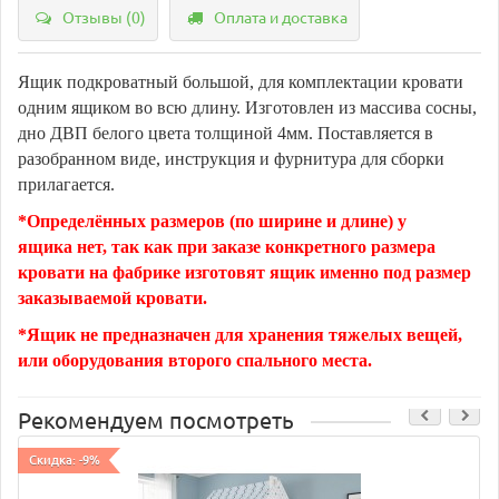
Отзывы (0)
Оплата и доставка
Ящик подкроватный большой, для комплектации кровати
одним ящиком во всю длину. Изготовлен из массива сосны,
дно ДВП белого цвета толщиной 4мм. Поставляется в
разобранном виде, инструкция и фурнитура для сборки
прилагается.
*Определённых размеров (по ширине и длине) у
ящика нет, так как при заказе конкретного размера
кровати на фабрике изготовят ящик именно под размер
заказываемой кровати.
*Ящик не предназначен для хранения тяжелых вещей,
или оборудования второго спального места.
Рекомендуем посмотреть
Скидка: -9%