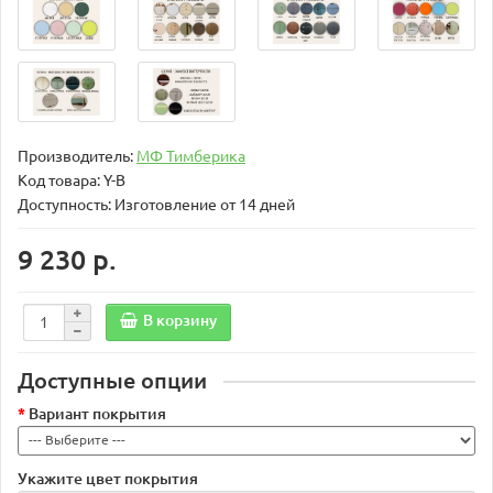
Производитель:
МФ Тимберика
Код товара:
Y-B
Доступность: Изготовление от 14 дней
9 230 р.
В корзину
Доступные опции
Вариант покрытия
Укажите цвет покрытия