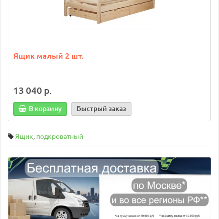
Ящик малый 2 шт.
13 040 р.
В корзину
Быстрый заказ
Ящик
,
подкроватный