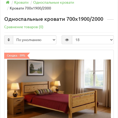
Кровати
Односпальные кровати
Кровати 700х1900/2000
Односпальные кровати 700х1900/2000
Сравнение товаров (0)
Скидка: -39%