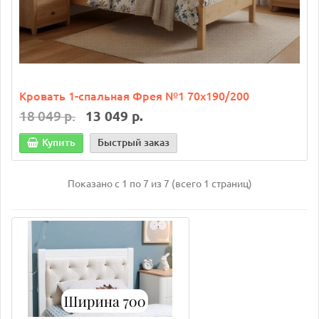
Кровать 1-спальная Фрея №1 70х190/200
18 049 р.
13 049 р.
Купить
Быстрый заказ
Показано с 1 по 7 из 7 (всего 1 страниц)