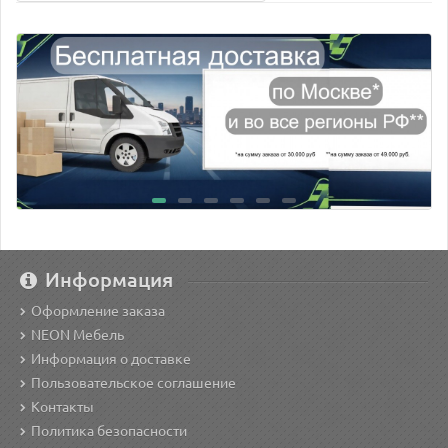
Информация
Оформление заказа
NEON Мебель
Информация о доставке
Пользовательское соглашение
Контакты
Политика безопасности