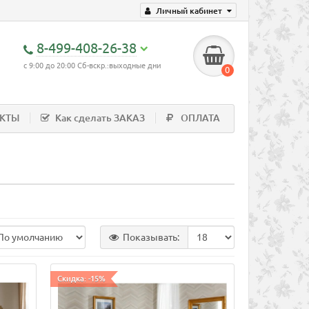
Личный кабинет
8-499-408-26-38
с 9:00 до 20:00 Сб-вскр.:выходные дни
0
АКТЫ
Как сделать ЗАКАЗ
ОПЛАТА
Показывать:
Скидка: -15%