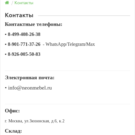
Контакты
Контакты
Контактные телефоны:
• 8-499-408-26-38
• 8-901-771-37-26
- WhatsApp/Telegram/Max
• 8-926-005-50-83
Электронная почта:
• info@neonmebel.ru
Офис:
г. Москва, ул.Зюзинская, д.6, к.2
Склад: