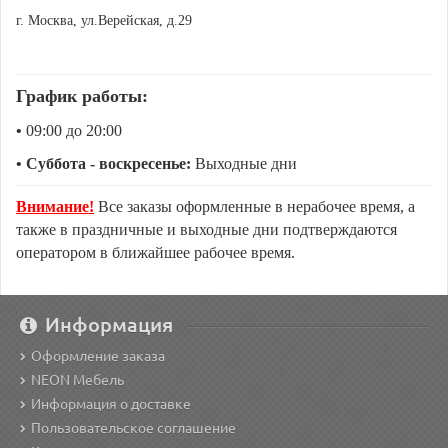
г. Москва, ул.Верейская, д.29
График работы:
•
09:00 до 20:00
• Суббота - воскресенье:
Выходные дни
Внимание!
Все заказы оформленные в нерабочее время, а
также в праздничные и выходные дни подтверждаются
оператором в ближайшее рабочее время.
Информация
Оформление заказа
NEON Мебель
Информация о доставке
Пользовательское соглашение