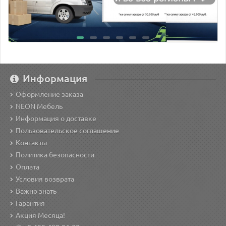
Информация
Оформление заказа
NEON Мебель
Информация о доставке
Пользовательское соглашение
Контакты
Политика безопасности
Оплата
Условия возврата
Важно знать
Гарантия
Акция Месяца!