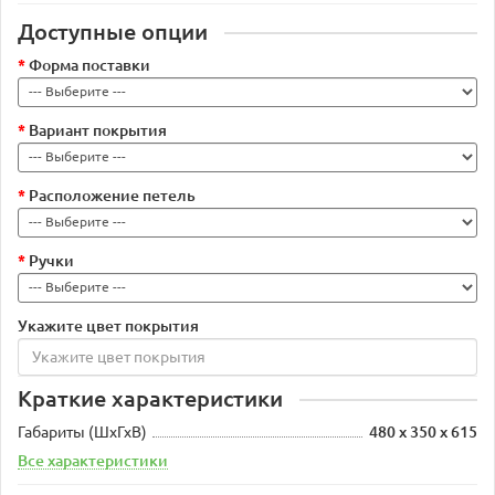
Доступные опции
Форма поставки
Вариант покрытия
Расположение петель
Ручки
Укажите цвет покрытия
Краткие характеристики
Габариты (ШхГхВ)
480 х 350 х 615
Все характеристики