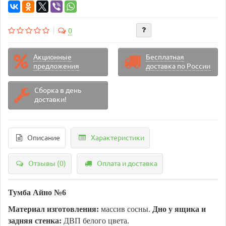
0
Акционные
Бесплатная
предложения
доставка по России
Сборка в день
доставки!
Описание
Характеристики
Отзывы (0)
Оплата и доставка
Тумба Айно №6
Материал изготовления:
массив сосны.
Дно у ящика и
задняя стенка:
ДВП белого цвета.