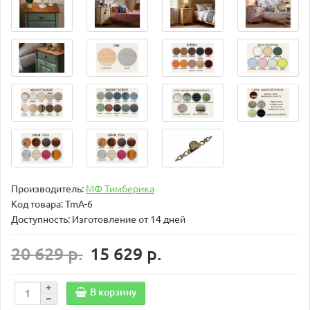
Производитель:
МФ Тимберика
Код товара:
TmA-6
Доступность: Изготовление от 14 дней
20 629 р.
15 629 р.
В корзину