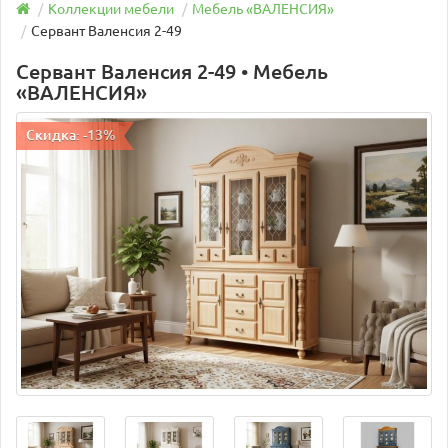
Коллекции мебели
Мебель «ВАЛЕНСИЯ»
Сервант Валенсия 2-49
Сервант Валенсия 2-49 • Мебель
«ВАЛЕНСИЯ»
Скидка: -13%