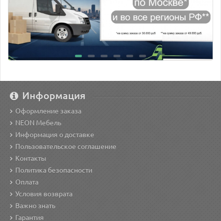
Информация
Оформление заказа
NEON Мебель
Информация о доставке
Пользовательское соглашение
Контакты
Политика безопасности
Оплата
Условия возврата
Важно знать
Гарантия