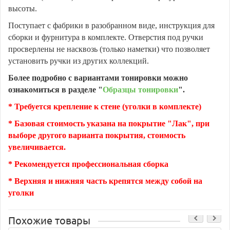
высоты.
Поступает с фабрики в разобранном виде, инструкция для
сборки и фурнитура в комплекте. Отверстия под ручки
просверлены не насквозь (только наметки) что позволяет
установить ручки из других коллекций.
Более подробно с вариантами тонировки можно
ознакомиться в разделе "
Образцы тонировки
".
* Требуется крепление к стене (уголки в комплекте)
* Базовая стоимость указана на покрытие "Лак", при
выборе другого варианта покрытия, стоимость
увеличивается.
* Рекомендуется профессиональная сборка
* Верхняя и нижняя часть крепятся между собой на
уголки
Похожие товары