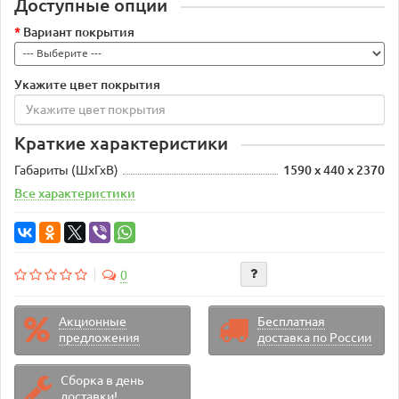
Доступные опции
Вариант покрытия
Укажите цвет покрытия
Краткие характеристики
Габариты (ШхГхВ)
1590 х 440 х 2370
Все характеристики
0
Акционные
Бесплатная
предложения
доставка по России
Сборка в день
доставки!