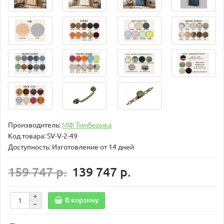
Производитель:
МФ Тимберика
Код товара:
SV-V-2-49
Доступность: Изготовление от 14 дней
159 747 р.
139 747 р.
В корзину