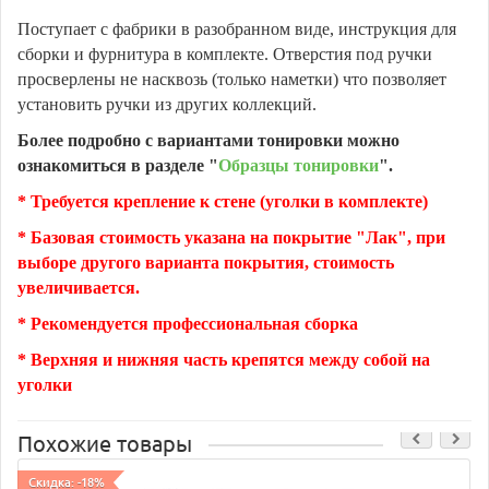
Поступает с фабрики в разобранном виде, инструкция для
сборки и фурнитура в комплекте. Отверстия под ручки
просверлены не насквозь (только наметки) что позволяет
установить ручки из других коллекций.
Более подробно с вариантами тонировки можно
ознакомиться в разделе "
Образцы тонировки
".
* Требуется крепление к стене (уголки в комплекте)
* Базовая стоимость указана на покрытие "Лак", при
выборе другого варианта покрытия, стоимость
увеличивается.
* Рекомендуется профессиональная сборка
* Верхняя и нижняя часть крепятся между собой на
уголки
Похожие товары
Скидка: -18%