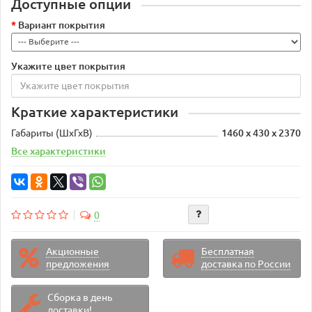
Доступные опции
Вариант покрытия
Укажите цвет покрытия
Краткие характеристики
Габариты (ШхГхВ)
1460 х 430 х 2370
Все характеристики
0
Акционные
Бесплатная
предложения
доставка по России
Сборка в день
доставки!