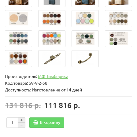
Производитель:
МФ Тимберика
Код товара:
SV-V-2-58
Доступность: Изготовление от 14 дней
131 816 р.
111 816 р.
В корзину