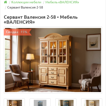
Коллекции мебели
Мебель «ВАЛЕНСИЯ»
Сервант Валенсия 2-58
Сервант Валенсия 2-58 • Мебель
«ВАЛЕНСИЯ»
Скидка: -15%