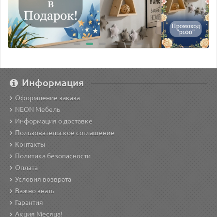
Информация
Оформление заказа
NEON Мебель
Информация о доставке
Пользовательское соглашение
Контакты
Политика безопасности
Оплата
Условия возврата
Важно знать
Гарантия
Акция Месяца!