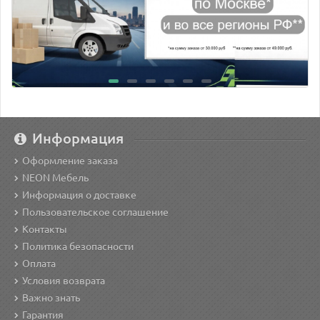
Информация
Оформление заказа
NEON Мебель
Информация о доставке
Пользовательское соглашение
Контакты
Политика безопасности
Оплата
Условия возврата
Важно знать
Гарантия