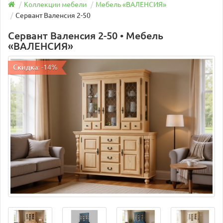
Коллекции мебели
Мебель «ВАЛЕНСИЯ»
Сервант Валенсия 2-50
Сервант Валенсия 2-50 • Мебель
«ВАЛЕНСИЯ»
Скидка: -14%