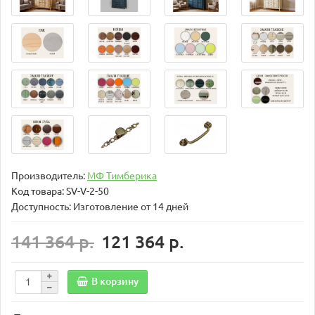
Производитель:
МФ Тимберика
Код товара:
SV-V-2-50
Доступность: Изготовление от 14 дней
141 364 р.
121 364 р.
В корзину