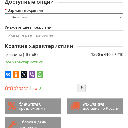
Доступные опции
Вариант покрытия
Укажите цвет покрытия
Краткие характеристики
Габариты (ШхГхВ)
1590 х 440 х 2210
Все характеристики
0
Акционные
Бесплатная
предложения
доставка по России
Сборка в день
доставки!