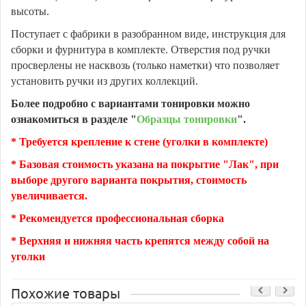
высоты.
Поступает с фабрики в разобранном виде, инструкция для
сборки и фурнитура в комплекте. Отверстия под ручки
просверлены не насквозь (только наметки) что позволяет
установить ручки из других коллекций.
Более подробно с вариантами тонировки можно
ознакомиться в разделе "
Образцы тонировки
".
* Требуется крепление к стене (уголки в комплекте)
* Базовая стоимость указана на покрытие "Лак", при
выборе другого варианта покрытия, стоимость
увеличивается.
* Рекомендуется профессиональная сборка
* Верхняя и нижняя часть крепятся между собой на
уголки
Похожие товары