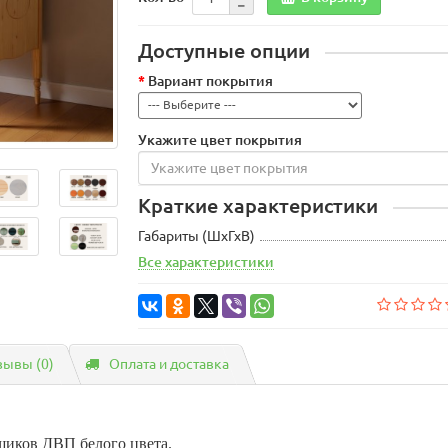
Доступные опции
Вариант покрытия
Укажите цвет покрытия
Краткие характеристики
Габариты (ШхГхВ)
Все характеристики
зывы (0)
Оплата и доставка
щиков ДВП белого цвета.