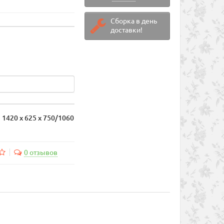
Сборка в день
доставки!
1420 х 625 х 750/1060
0 отзывов