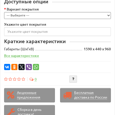
Доступные опции
Вариант покрытия
Укажите цвет покрытия
Краткие характеристики
Габариты (ШхГхВ)
1590 х 440 х 960
Все характеристики
0
Акционные
Бесплатная
предложения
доставка по России
Сборка в день
доставки!