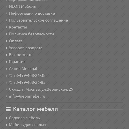
NEON Мебель
Информация о доставке
Пользовательское соглашение
Контакты
Политика безопасности
Оплата
Условия возврата
Важно знать
Гарантия
Акция Месяца!
✆ +8-499-408-26-38
✆ +8-499-408-26-83
Склад: г. Москва, ул.Верейская, 29.
info@neonmebel.ru
Каталог мебели
Садовая мебель
Мебель для спальни