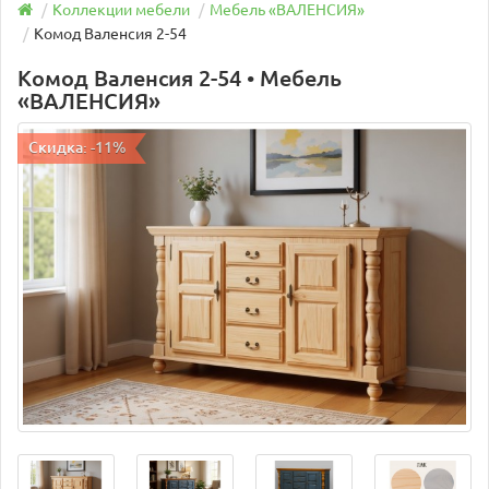
Коллекции мебели
Мебель «ВАЛЕНСИЯ»
Комод Валенсия 2-54
Комод Валенсия 2-54 • Мебель
«ВАЛЕНСИЯ»
Скидка: -11%