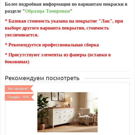
Более подробная информация по вариантам покраски в
разделе "
Образцы Тонировки
"
* Базовая стоимость указана на покрытие "Лак", при
выборе другого варианта покрытия, стоимость
увеличивается.
* Рекомендуется профессиональная сборка
* Присутствуют элементы из фанеры (вставки в
боковинах)
Рекомендуем посмотреть
Хит продаж!
Скидка: -16%