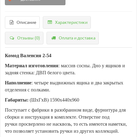
Описание
Характеристики
Отзывы (0)
Оплата и доставка
Комод Валенсия 2-54
Материал изготовления
: массив сосны. Дно у ящиков и
задняя стенка: ДВП белого цвета.
Наполнение
: четыре выдвижных ящика и два закрытых
отделения с полками.
Габариты:
(ШхГхВ) 1590х440х960
Поступает с фабрики в разобранном виде, фурнитура для
сборки и инструкция в комплекте. Отверстие под
ручки просверлено не насквозь, то есть имеются наметки,
что позволяет установить ручки из других коллекций.