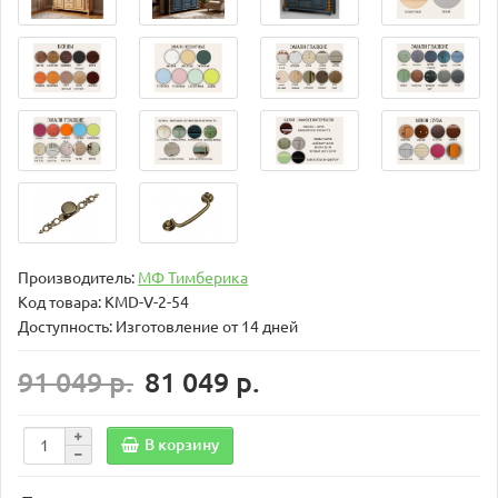
Производитель:
МФ Тимберика
Код товара:
KMD-V-2-54
Доступность: Изготовление от 14 дней
91 049 р.
81 049 р.
В корзину