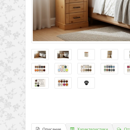
Описание
Характеристики
От