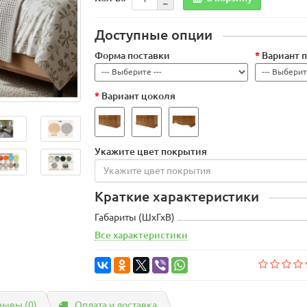
Доступные опции
Форма поставки
Вариант 
Вариант цоколя
Укажите цвет покрытия
Краткие характеристики
Габариты (ШхГхВ)
Все характеристики
зывы (0)
Оплата и доставка