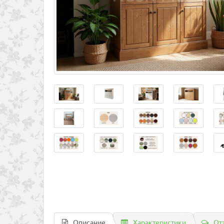
Описание
Характеристики
От