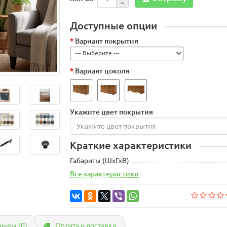
Доступные опции
Вариант покрытия
Вариант цоколя
Укажите цвет покрытия
Краткие характеристики
Габариты (ШхГхВ)
Все характеристики
зывы (0)
Оплата и доставка