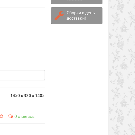
Сборка в день
доставки!
1450 х 330 х 1405
0 отзывов