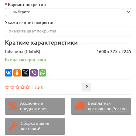
Вариант покрытия
Укажите цвет покрытия
Краткие характеристики
Габариты (ШхГхВ)
1600 х 375 х 2245
Все характеристики
0
Акционные
Бесплатная
предложения
доставка по России
Сборка в день
доставки!