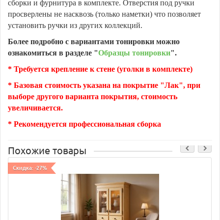
сборки и фурнитура в комплекте. Отверстия под ручки
просверлены не насквозь (только наметки) что позволяет
установить ручки из других коллекций.
Более подробно с вариантами тонировки можно
ознакомиться в разделе "
Образцы тонировки
".
* Требуется крепление к стене (уголки в комплекте)
* Базовая стоимость указана на покрытие "Лак", при
выборе другого варианта покрытия, стоимость
увеличивается.
* Рекомендуется профессиональная сборка
Похожие товары
Скидка: -27%