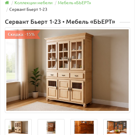
Коллекции мебели
Мебель «БЬEРТ»
Сервант Бьерт 1-23
Сервант Бьерт 1-23 • Мебель «БЬEРТ»
Скидка: -15%