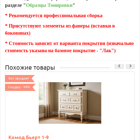
разделе "
Образцы Тонировки
"
* Рекомендуется профессиональная сборка
* Присутствуют элементы из фанеры (вставки в
боковинах)
* Стоимость зависит от варианта покрытия (изначально
стоимость указана на базовое покрытие - "Лак")
Похожие товары
Хит продаж!
Скидка: -14%
Комод Бьерт 1-9