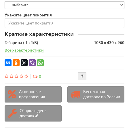
Укажите цвет покрытия
Краткие характеристики
Габариты (ШхГхВ)
1080 х 430 х 960
Все характеристики
0
Акционные
Бесплатная
предложения
доставка по России
Сборка в день
доставки!