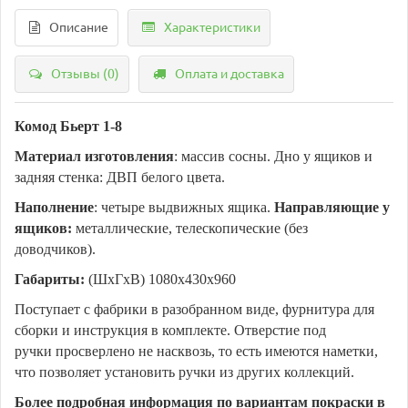
Описание
Характеристики
Отзывы (0)
Оплата и доставка
Комод Бьерт 1-8
Материал изготовления
: массив сосны. Дно у ящиков и
задняя стенка: ДВП белого цвета.
Наполнение
: четыре выдвижных ящика.
Направляющие у
ящиков:
металлические, телескопические (без
доводчиков).
Габариты:
(ШхГхВ) 1080х430х960
Поступает с фабрики в разобранном виде, фурнитура для
сборки и инструкция в комплекте. Отверстие под
ручки просверлено не насквозь, то есть имеются наметки,
что позволяет установить ручки из других коллекций.
Более подробная информация по вариантам покраски в