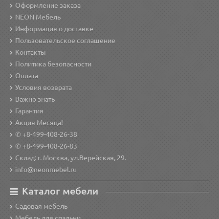
Оформление заказа
NEON Мебель
Информация о доставке
Пользовательское соглашение
Контакты
Политика безопасности
Оплата
Условия возврата
Важно знать
Гарантия
Акция Месяца!
✆ +8-499-408-26-38
✆ +8-499-408-26-83
Склад: г. Москва, ул.Верейская, 29.
info@neonmebel.ru
Каталог мебели
Садовая мебель
Мебель для спальни