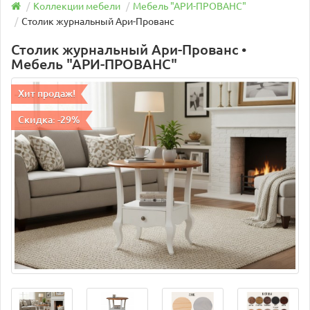
Коллекции мебели
Мебель "АРИ-ПРОВАНС"
Столик журнальный Ари-Прованс
Столик журнальный Ари-Прованс •
Мебель "АРИ-ПРОВАНС"
Хит продаж!
Скидка: -29%