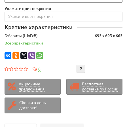
Укажите цвет покрытия
Краткие характеристики
Габариты (ШхГхВ)
695 х 695 х 665
Все характеристики
0
Акционные
Бесплатная
предложения
доставка по России
Сборка в день
доставки!