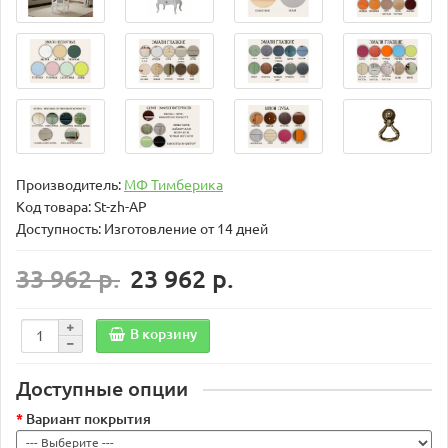
Производитель:
МФ Тимберика
Код товара:
St-zh-AP
Доступность: Изготовление от 14 дней
33 962 р.
23 962 р.
В корзину
Доступные опции
Вариант покрытия