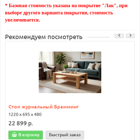
* Базовая стоимость указана на покрытие "Лак", при
выборе другого варианта покрытия, стоимость
увеличивается.
Рекомендуем посмотреть
Стол журнальный Брамминг
1220 х 695 х 480
22 899 р.
В корзину
Быстрый заказ