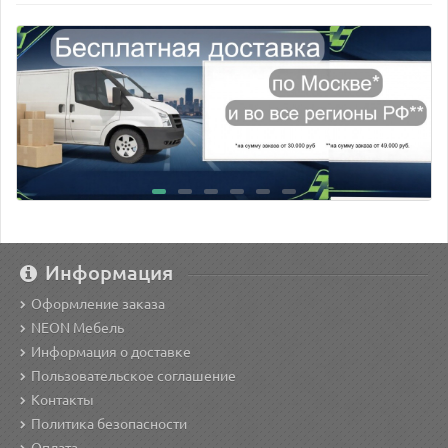
Информация
Оформление заказа
NEON Мебель
Информация о доставке
Пользовательское соглашение
Контакты
Политика безопасности